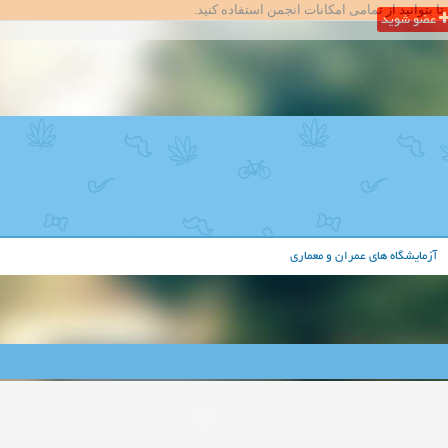
تا بتوانید از تمامی امکانات انجمن استفاده کنید.
عضو شوید
آزمایشگاه های عمران و معماری