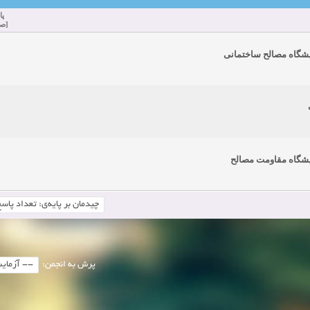
پا
دعوت به همکاری
زمان:11-11-2024
مشاهده:0
[
صع
همکاری
زمان:10-28-2024
مشاهده:0
یشگاه مصالح ساختمانی
دعوت به همکاری
زمان:10-21-2024
مشاهده:0
همکاری
زمان:10-13-2024
مشاهده:0
دعوت به همکاری
زمان:10-11-2024
مشاهده:0
یشگاه مقاومت مصالح
پرش به انجمن: