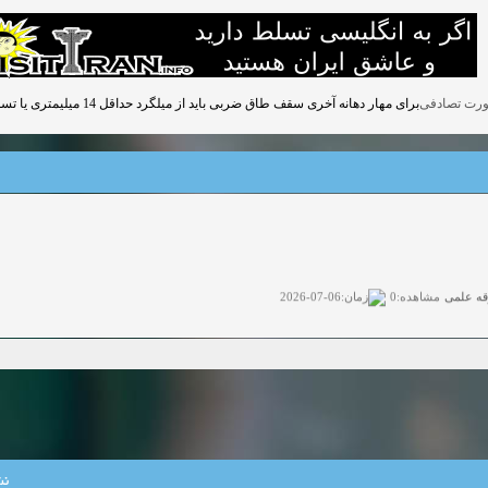
برای مهار دهانه آخری سقف طاق ضربی باید از میلگرد حداقل 14 میلیمتری یا تسمه معادل آن استفاده نمود.
قه علمی
زمان:06-07-2026
مشاهده:0
ی آزاد
زمان:11-04-2025
مشاهده:0
 آزاد
زمان:11-04-2025
مشاهده:0
وی آزاد
زمان:02-26-2025
مشاهده:0
زمان:11-22-2024
مشاهده:0
نش