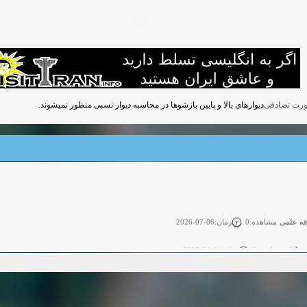
دیوارهای بالا و پایین بازشوها در محاسبه دیوار نسبی منظور نمیشوند.
قه علمی
زمان:06-07-2026
مشاهده:0
ی آزاد
زمان:11-04-2025
مشاهده:0
 آزاد
زمان:11-04-2025
مشاهده:0
وی آزاد
زمان:02-26-2025
مشاهده:0