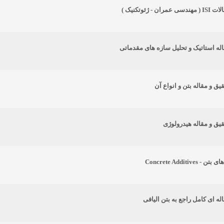
ران - ژئوتکنیک )
اله استاتیک و تحلیل سازه های مقدماتی
قیق و مقاله بتن و انواع آن
قیق و مقاله هیدرولوژی
 Concrete Additives
اله ای کامل راجع به بتن الیافی