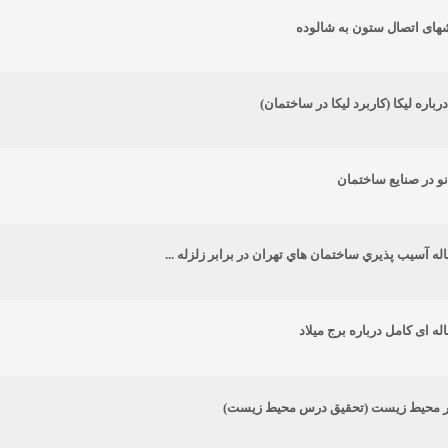
شهای اتصال ستون به شالوده
رباره لیکا (کاربرد لیکا در ساختمان)
نو در صنایع ساختمان
اله آسيب پذيري ساختمان هاي تهران در برابر زلزله ...
اله ای کامل درباره برج میلاد
ر محیط زیست (تحقیق درس محیط زیست)