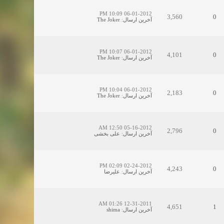
06-01-2012 10:09 PM
3,560
0
آخرین ارسال
:
The Joker
06-01-2012 10:07 PM
4,101
0
آخرین ارسال
:
The Joker
06-01-2012 10:04 PM
2,183
0
آخرین ارسال
:
The Joker
05-16-2012 12:50 AM
2,796
0
آخرین ارسال
:
علی بخشی
02-24-2012 02:09 PM
4,243
0
آخرین ارسال
:
علیرضا
12-31-2011 01:26 AM
4,651
1
آخرین ارسال
:
shima