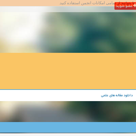
تا بتوانید از تمامی امکانات انجمن استفاده کنید.
عضو شوید
دانلود مقاله های علمی