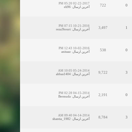
02-22-2017 05:20 PM
722
0
آخرین ارسال
:
eli96
10-21-2016 07:15 PM
3,497
1
آخرین ارسال
:
reza3bouri
10-02-2016 12:43 PM
538
0
آخرین ارسال
:
anitaaz
05-24-2014 10:05 AM
9,722
3
آخرین ارسال
:
abbas1404
04-15-2014 02:28 PM
2,191
0
آخرین ارسال
:
Bermuda
04-14-2014 09:40 AM
8,784
3
آخرین ارسال
:
shantia_1982