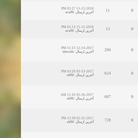
11-12-2018 02:27 PM
11
0
آخرین ارسال
:
ava96
11-12-2018 02:13 PM
13
0
آخرین ارسال
:
ava96
12-14-2017 11:15 PM
290
0
آخرین ارسال
:
sitecode
03-13-2017 03:26 PM
624
0
آخرین ارسال
:
eli96
02-26-2017 11:43 AM
687
0
آخرین ارسال
:
eli96
02-25-2017 12:38 PM
728
0
آخرین ارسال
:
eli96