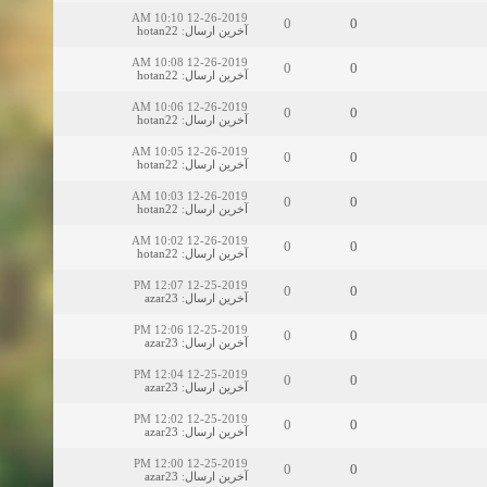
12-26-2019 10:10 AM
0
0
آخرین ارسال
:
hotan22
12-26-2019 10:08 AM
0
0
آخرین ارسال
:
hotan22
12-26-2019 10:06 AM
0
0
آخرین ارسال
:
hotan22
12-26-2019 10:05 AM
0
0
آخرین ارسال
:
hotan22
12-26-2019 10:03 AM
0
0
آخرین ارسال
:
hotan22
12-26-2019 10:02 AM
0
0
آخرین ارسال
:
hotan22
12-25-2019 12:07 PM
0
0
آخرین ارسال
:
azar23
12-25-2019 12:06 PM
0
0
آخرین ارسال
:
azar23
12-25-2019 12:04 PM
0
0
آخرین ارسال
:
azar23
12-25-2019 12:02 PM
0
0
آخرین ارسال
:
azar23
12-25-2019 12:00 PM
0
0
آخرین ارسال
:
azar23