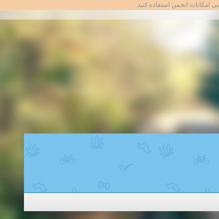
امی امکانات انجمن استفاده کنید.