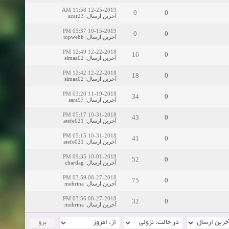
12-25-2019 11:58 AM
0
0
آخرین ارسال
:
azar23
10-15-2019 05:37 PM
0
0
آخرین ارسال
:
topwebb
12-22-2018 12:49 PM
16
0
آخرین ارسال
:
simaa02
12-22-2018 12:42 PM
18
0
آخرین ارسال
:
simaa02
11-19-2018 03:20 PM
34
0
آخرین ارسال
:
sara97
10-31-2018 05:17 PM
43
0
آخرین ارسال
:
atefe021
10-31-2018 05:15 PM
41
0
آخرین ارسال
:
atefe021
10-01-2018 09:35 PM
52
0
آخرین ارسال
:
chardag
08-27-2018 03:59 PM
75
0
آخرین ارسال
:
mehrina
08-27-2018 03:56 PM
32
0
آخرین ارسال
:
mehrina