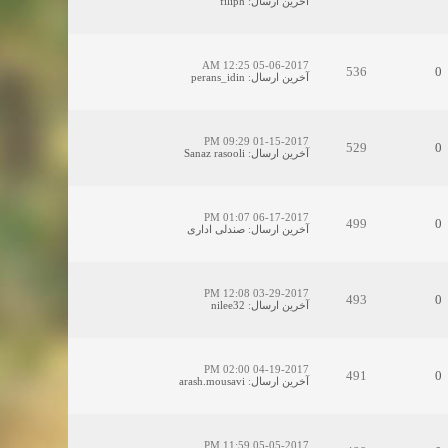
آخرین ارسال
:
filiph
05-06-2017 12:25 AM
536
0
آخرین ارسال
:
perans_idin
01-15-2017 09:29 PM
529
0
آخرین ارسال
:
Sanaz rasooli
06-17-2017 01:07 PM
499
0
آخرین ارسال
:
صندلی اداری
03-29-2017 12:08 PM
493
0
آخرین ارسال
:
nilee32
04-19-2017 02:00 PM
491
0
آخرین ارسال
:
arash.mousavi
05-05-2017 11:59 PM