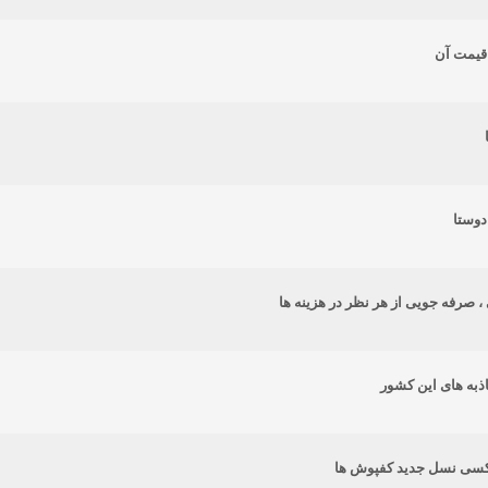
 قیمت آن
دوستا
صرفه جویی از هر نظر در هزینه ها
ذبه های این کشور
کسی نسل جدید کفپوش ها