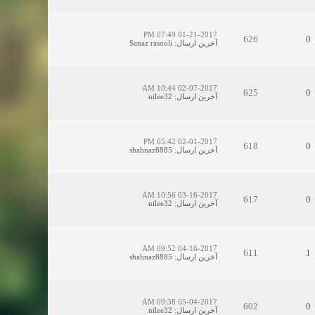
01-21-2017 07:49 PM
626
0
آخرین ارسال
:
Sanaz rasooli
02-07-2017 10:44 AM
625
0
آخرین ارسال
:
nilee32
02-01-2017 05:42 PM
618
0
آخرین ارسال
:
shahnaz8885
03-16-2017 10:56 AM
617
0
آخرین ارسال
:
nilee32
04-16-2017 09:52 AM
611
1
آخرین ارسال
:
shahnaz8885
05-04-2017 09:38 AM
602
0
آخرین ارسال
:
nilee32