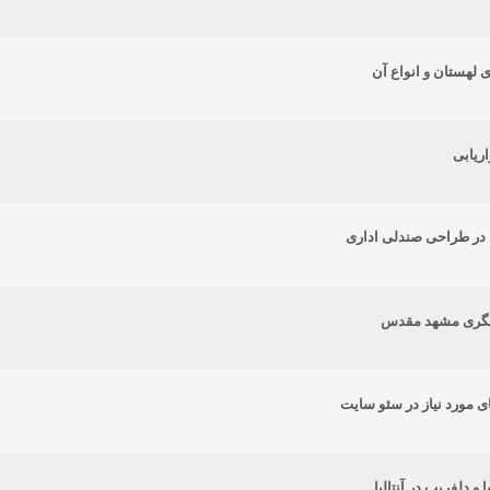
 لهستان و انواع آن
اریابی
در طراحی صندلی اداری
شگری مشهد مقدس
ای مورد نیاز در سئو سایت
 و دلفریب در آنتالیا