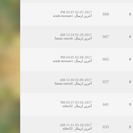
02-07-2017 05:07 PM
668
0
آخرین ارسال
:
arash.mousavi
01-29-2017 12:24 AM
667
0
آخرین ارسال
:
Sanaz rasooli
02-08-2017 04:05 PM
665
0
آخرین ارسال
:
arash.mousavi
02-09-2017 12:40 AM
657
0
آخرین ارسال
:
Sanaz rasooli
03-26-2017 05:37 PM
641
0
آخرین ارسال
:
nilee32
03-18-2017 11:11 AM
635
0
آخرین ارسال
:
nilee32