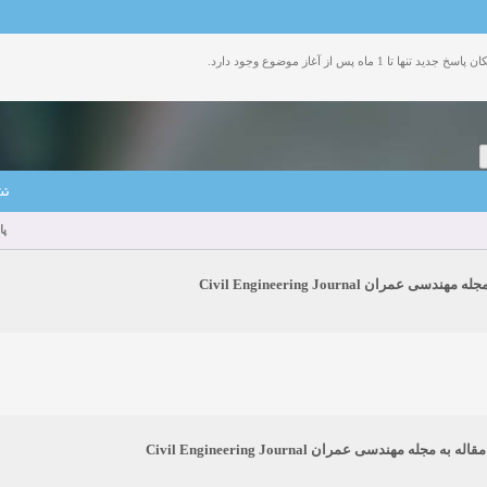
وی آزاد
زمان:02-26-2025
مشاهده:0
زمان:11-22-2024
مشاهده:0
دعوت به همکاری
زمان:11-11-2024
مشاهده:0
همکاری
زمان:10-28-2024
مشاهده:0
دعوت به همکاری
زمان:10-21-2024
مشاهده:0
نش
پا
همکاری
زمان:10-13-2024
مشاهده:0
دعوت به همکاری
زمان:10-11-2024
مشاهده:0
ی عمران Civil Engineering Journal
مجله مهندسی عمران Civil Engineering Journal