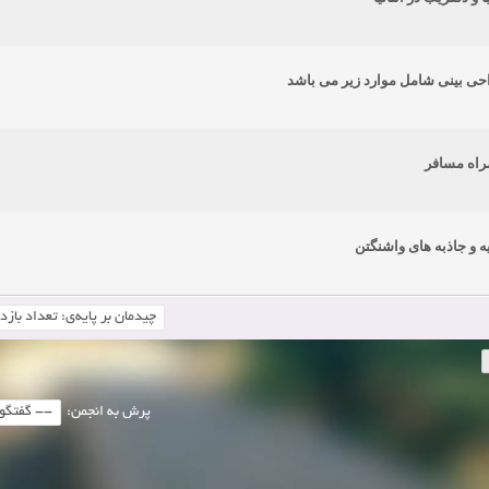
ی بینی شامل موارد زیر می باشد
راه مسافر
یه و جاذبه های واشنگتن
پرش به انجمن: