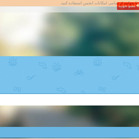
تا بتوانید از تمامی امکانات انجمن استفاده کنید.
عضو شوید