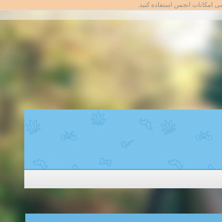
امی امکانات انجمن استفاده کنید.