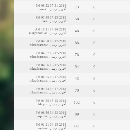
07-31-2018 06:32 PM
73
0
آخرین ارسال
:
honri3
07-23-2018 03:48 PM
58
0
آخرین ارسال
:
kisa
07-16-2018 10:11 AM
48
0
آخرین ارسال
:
maryamdolati
06-17-2018 04:58 PM
88
0
آخرین ارسال
:
niksadrasanat
06-17-2018 04:57 PM
78
0
آخرین ارسال
:
niksadrasanat
06-17-2018 04:56 PM
54
0
آخرین ارسال
:
niksadrasanat
06-17-2018 04:55 PM
43
0
آخرین ارسال
:
niksadrasanat
06-17-2018 04:53 PM
70
0
آخرین ارسال
:
niksadrasanat
05-15-2018 01:35 PM
102
0
آخرین ارسال
:
bhrprn
04-23-2018 06:56 PM
89
0
آخرین ارسال
:
topolha
04-15-2018 01:11 PM
141
0
آخرین ارسال
:
aydaaa