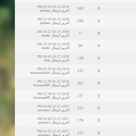
04-15-2018 01:05 PM
169
0
آخرین ارسال
:
aydaaa
04-15-2018 12:58 PM
106
0
آخرین ارسال
:
aydaaa
04-11-2018 10:22 AM
77
0
آخرین ارسال
:
masin
04-11-2018 10:18 AM
90
0
آخرین ارسال
:
masin
03-27-2018 04:42 PM
128
0
آخرین ارسال
:
kisa
02-05-2018 01:59 PM
233
0
آخرین ارسال
:
maryamdolati
01-15-2018 12:39 PM
361
0
آخرین ارسال
:
forouzan99
01-15-2018 12:38 PM
237
0
آخرین ارسال
:
forouzan99
12-27-2017 05:00 PM
223
0
آخرین ارسال
:
poroject
12-27-2017 04:49 PM
179
0
آخرین ارسال
:
poroject
12-27-2017 04:35 PM
215
0
آخرین ارسال
:
poroject