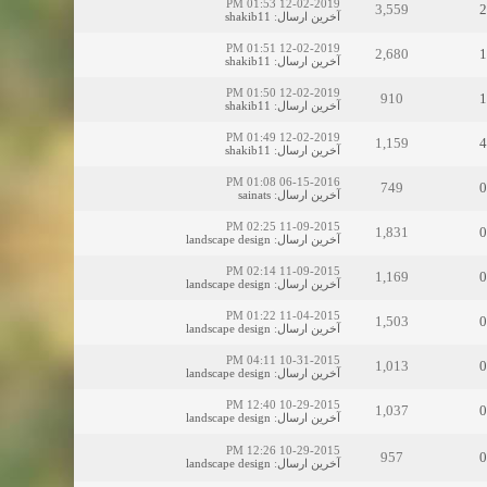
12-02-2019 01:53 PM
3,559
2
آخرین ارسال
:
shakib11
12-02-2019 01:51 PM
2,680
1
آخرین ارسال
:
shakib11
12-02-2019 01:50 PM
910
1
آخرین ارسال
:
shakib11
12-02-2019 01:49 PM
1,159
4
آخرین ارسال
:
shakib11
06-15-2016 01:08 PM
749
0
آخرین ارسال
:
sainats
11-09-2015 02:25 PM
1,831
0
آخرین ارسال
:
landscape design
11-09-2015 02:14 PM
1,169
0
آخرین ارسال
:
landscape design
11-04-2015 01:22 PM
1,503
0
آخرین ارسال
:
landscape design
10-31-2015 04:11 PM
1,013
0
آخرین ارسال
:
landscape design
10-29-2015 12:40 PM
1,037
0
آخرین ارسال
:
landscape design
10-29-2015 12:26 PM
957
0
آخرین ارسال
:
landscape design