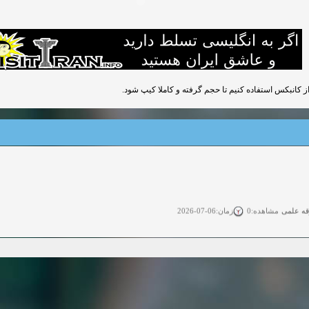
از کانبکس استفاده کنیم تا حجم گرفته و کاملا کیپ شود.
قه علمی
زمان:06-07-2026
مشاهده:0
ی آزاد
زمان:11-04-2025
مشاهده:0
 آزاد
زمان:11-04-2025
مشاهده:0
وی آزاد
زمان:02-26-2025
مشاهده:0