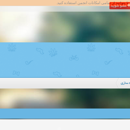
تا بتوانید از تمامی امکانات انجمن استفاده کنید.
عضو شوید
ه سازی