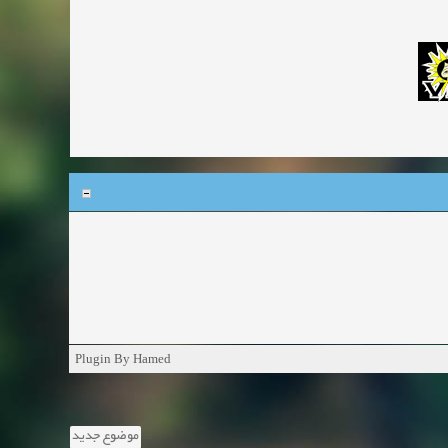
Plugin By Hamed
موضوع جدید