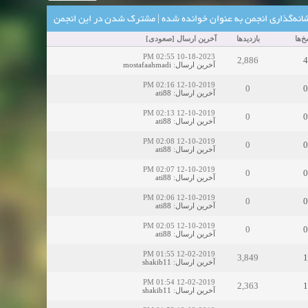
انه‌گذاری انجمن به عنوان خوانده شده
|
مشترک شدن در این انجمن
خ‌ها
بازدید‌ها
آخرین ارسال
[
صعودی
]
10-18-2023 02:55 PM
2,886
4
آخرین ارسال
:
mostafaahmadi
12-10-2019 02:16 PM
0
0
آخرین ارسال
:
ati88
12-10-2019 02:13 PM
0
0
آخرین ارسال
:
ati88
12-10-2019 02:08 PM
0
0
آخرین ارسال
:
ati88
12-10-2019 02:07 PM
0
0
آخرین ارسال
:
ati88
12-10-2019 02:06 PM
0
0
آخرین ارسال
:
ati88
12-10-2019 02:05 PM
0
0
آخرین ارسال
:
ati88
12-02-2019 01:55 PM
3,849
1
آخرین ارسال
:
shakib11
12-02-2019 01:54 PM
2,363
1
آخرین ارسال
:
shakib11