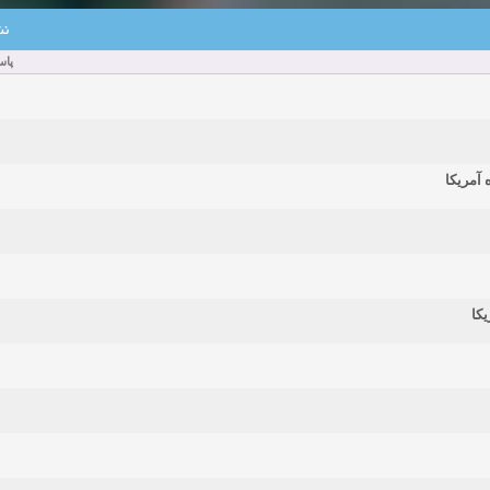
زمان:11-22-2024
مشاهده:0
نش
پاس
دعوت به همکاری
زمان:11-11-2024
مشاهده:0
همکاری
زمان:10-28-2024
مشاهده:0
دعوت به همکاری
زمان:10-21-2024
مشاهده:0
کا ‏‏‏‏‏‎
همکاری
زمان:10-13-2024
مشاهده:0
دعوت به همکاری
زمان:10-11-2024
مشاهده:0