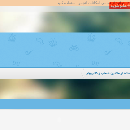
تا بتوانید از تمامی امکانات انجمن استفاده کنید.
عضو شوید
اده از ماشین حساب و کامپیوتر