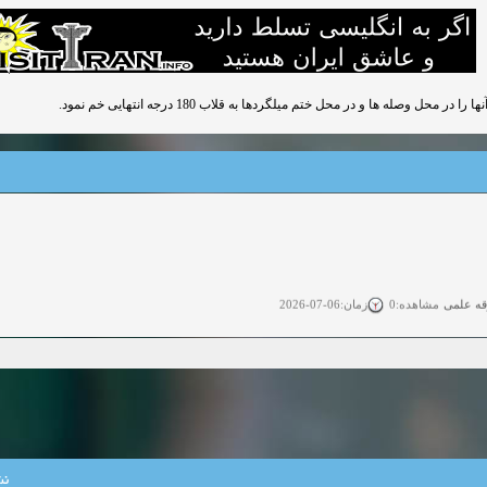
وصله ها و در محل ختم میلگردها به قلاب 180 درجه انتهایی خم نمود.
قه علمی
زمان:06-07-2026
مشاهده:0
ی آزاد
زمان:11-04-2025
مشاهده:0
 آزاد
زمان:11-04-2025
مشاهده:0
وی آزاد
زمان:02-26-2025
مشاهده:0
نش
زمان:11-22-2024
مشاهده:0