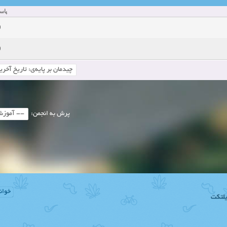
پاسخ
دعوت به همکاری
زمان:11-11-2024
مشاهده:0
0
همکاری
زمان:10-28-2024
مشاهده:0
0
دعوت به همکاری
زمان:10-21-2024
مشاهده:0
همکاری
زمان:10-13-2024
مشاهده:0
دعوت به همکاری
زمان:10-11-2024
مشاهده:0
پرش به انجمن:
خوان
لتکت