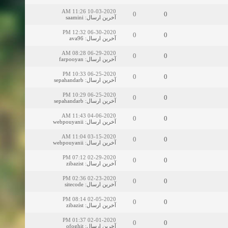
10-03-2020 11:26 AM
0
0
آخرین ارسال
:
saamini
06-30-2020 12:32 PM
0
0
آخرین ارسال
:
ava96
06-29-2020 08:28 AM
0
0
آخرین ارسال
:
farpooyan
06-25-2020 10:33 PM
0
0
آخرین ارسال
:
sepahandarb
06-25-2020 10:29 PM
0
0
آخرین ارسال
:
sepahandarb
04-06-2020 11:43 AM
0
0
آخرین ارسال
:
webpouyanii
03-15-2020 11:04 AM
0
0
آخرین ارسال
:
webpouyanii
02-29-2020 07:12 PM
0
0
آخرین ارسال
:
zibazist
02-23-2020 02:36 PM
0
0
آخرین ارسال
:
sitecode
02-05-2020 08:14 PM
0
0
آخرین ارسال
:
zibazist
02-01-2020 01:37 PM
0
0
آخرین ارسال
:
ofoghit