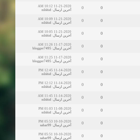
11-21-2020 10:12 AM
0
0
آخرین ارسال
:
nilshid
11-21-2020 10:09 AM
0
0
آخرین ارسال
:
nilshid
11-21-2020 10:05 AM
0
0
آخرین ارسال
:
nilshid
11-17-2020 11:26 AM
0
0
آخرین ارسال
:
blogger7495
11-17-2020 11:25 AM
0
0
آخرین ارسال
:
blogger7495
11-14-2020 12:45 PM
0
0
آخرین ارسال
:
nilshid
11-14-2020 12:12 PM
0
0
آخرین ارسال
:
nilshid
11-14-2020 11:45 AM
0
0
آخرین ارسال
:
nilshid
11-08-2020 01:03 PM
0
0
آخرین ارسال
:
nilshid
10-10-2020 05:53 PM
0
0
آخرین ارسال
:
sahar99
10-10-2020 05:51 PM
0
0
آخرین ارسال
:
sahar99