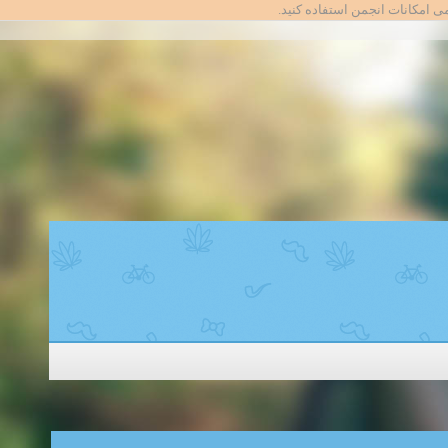
امی امکانات انجمن استفاده کنید.