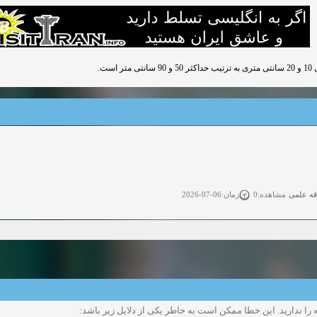
ت.
قه علمی
زمان:06-07-2026
مشاهده:0
ی آزاد
زمان:11-04-2025
مشاهده:0
 آزاد
زمان:11-04-2025
مشاهده:0
وی آزاد
زمان:02-26-2025
مشاهده:0
را ندارید. این خطا ممکن است به خاطر یکی از دلایل زیر باشد:
زمان:11-22-2024
مشاهده:0