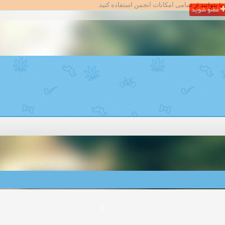
تا بتوانید از تمامی امکانات انجمن استفاده کنید.
عضو شوید