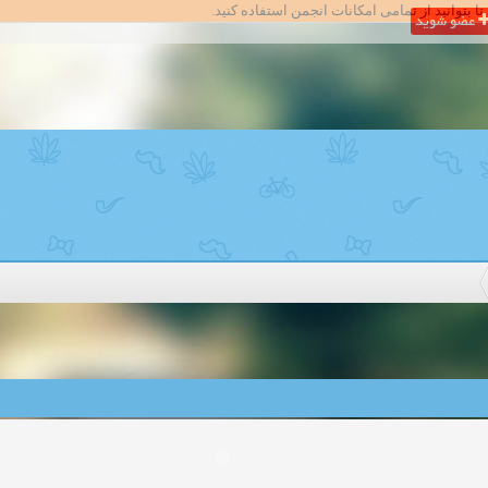
تا بتوانید از تمامی امکانات انجمن استفاده کنید.
عضو شوید