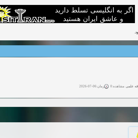
د.
قه علمی
زمان:06-07-2026
مشاهده:0
ی آزاد
زمان:11-04-2025
مشاهده:0
 آزاد
زمان:11-04-2025
مشاهده:0
وی آزاد
زمان:02-26-2025
مشاهده:0
زمان:11-22-2024
مشاهده:0