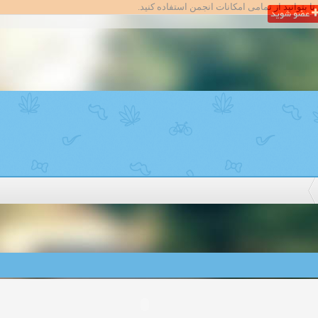
تا بتوانید از تمامی امکانات انجمن استفاده کنید.
عضو شوید