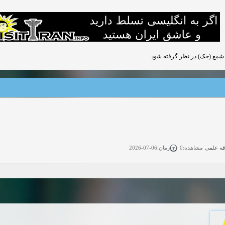
قه علمی
زمان:06-07-2026
مشاهده:0
ی آزاد
زمان:11-04-2025
مشاهده:0
 آزاد
زمان:11-04-2025
مشاهده:0
وی آزاد
زمان:02-26-2025
مشاهده:0