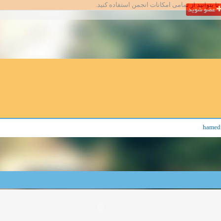
تا بتوانید از تمامی امکانات انجمن استفاده کنید.
عضو شوید