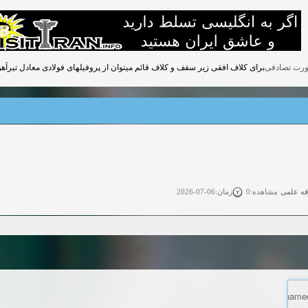
برای کلاف افقی زیر سقف و کلاف قائم میتوان از پروفیلهای فولادی معادل تیرآهن نمره 10 استفا
قه علمی
زمان:06-07-2026
مشاهده:0
ی آزاد
زمان:11-04-2025
مشاهده:0
 آزاد
زمان:11-04-2025
مشاهده:0
وی آزاد
زمان:02-26-2025
مشاهده:0
زمان:11-22-2024
مشاهده:0