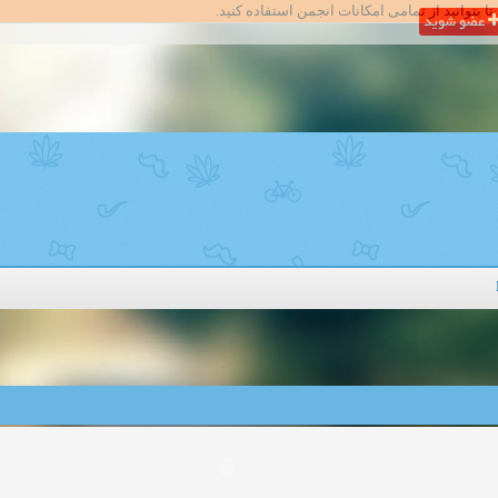
تا بتوانید از تمامی امکانات انجمن استفاده کنید.
عضو شوید