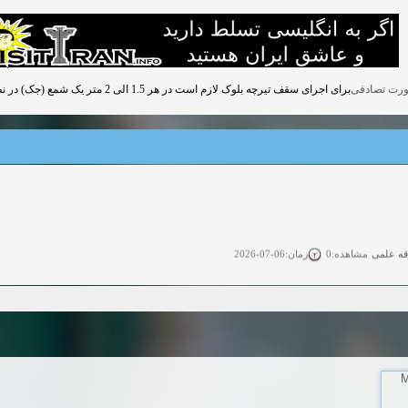
برای اجرای سقف تیرچه بلوک لازم است در هر 1.5 الی 2 متر یک شمع (جک) در نظر گرفته شود.
قه علمی
زمان:06-07-2026
مشاهده:0
ی آزاد
زمان:11-04-2025
مشاهده:0
 آزاد
زمان:11-04-2025
مشاهده:0
وی آزاد
زمان:02-26-2025
مشاهده:0
زمان:11-22-2024
مشاهده:0