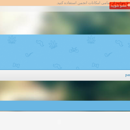
تا بتوانید از تمامی امکانات انجمن استفاده کنید.
عضو شوید