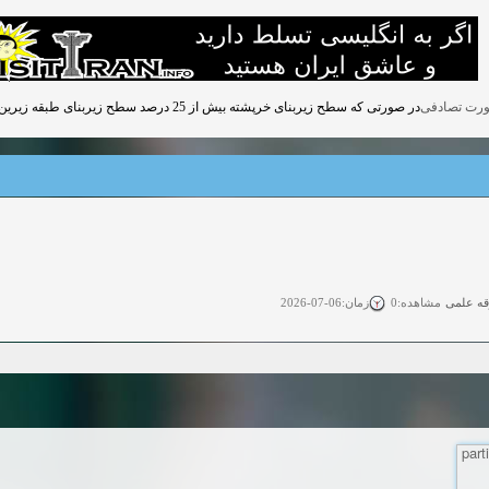
در صورتی که سطح زیربنای خرپشته بیش از 25 درصد سطح زیربنای طبقه زیرین خود باشد, خرپشته در طراحی به عنوان یک طبقه محسوب میشود.
قه علمی
زمان:06-07-2026
مشاهده:0
ی آزاد
زمان:11-04-2025
مشاهده:0
 آزاد
زمان:11-04-2025
مشاهده:0
وی آزاد
زمان:02-26-2025
مشاهده:0
زمان:11-22-2024
مشاهده:0