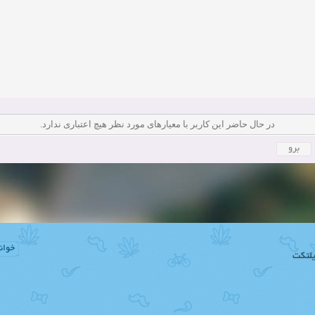
دعوت به همکاری
زمان:11-11-2024
مشاهده:0
همکاری
زمان:10-28-2024
مشاهده:0
دعوت به همکاری
زمان:10-21-2024
مشاهده:0
همکاری
زمان:10-13-2024
مشاهده:0
در حال حاضر این کاربر با معیار‌های مورد نظر هیچ اعتباری ندارد.
دعوت به همکاری
زمان:10-11-2024
مشاهده:0
خوان
لتکت