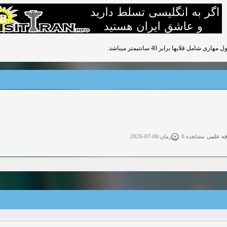
ابها برابر 40 سانتیمتر میباشد.
قه علمی
زمان:06-07-2026
مشاهده:0
ی آزاد
زمان:11-04-2025
مشاهده:0
 آزاد
زمان:11-04-2025
مشاهده:0
وی آزاد
زمان:02-26-2025
مشاهده:0
زمان:11-22-2024
مشاهده:0