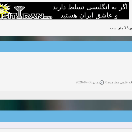
ت.
قه علمی
زمان:06-07-2026
مشاهده:0
ی آزاد
زمان:11-04-2025
مشاهده:0
 آزاد
زمان:11-04-2025
مشاهده:0
وی آزاد
زمان:02-26-2025
مشاهده:0
زمان:11-22-2024
مشاهده:0