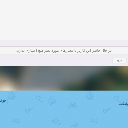
دعوت به همکاری
زمان:11-11-2024
مشاهده:0
همکاری
زمان:10-28-2024
مشاهده:0
دعوت به همکاری
زمان:10-21-2024
مشاهده:0
همکاری
زمان:10-13-2024
مشاهده:0
در حال حاضر این کاربر با معیار‌های مورد نظر هیچ اعتباری ندارد.
دعوت به همکاری
زمان:10-11-2024
مشاهده:0
خوان
لتکت