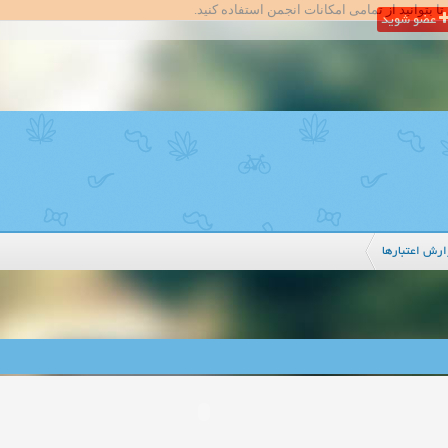
تا بتوانید از تمامی امکانات انجمن استفاده کنید.
عضو شوید
ارش اعتبار‌ها