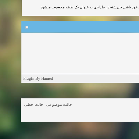
Plugin By Hamed
حالت خطی
|
حالت موضوعی