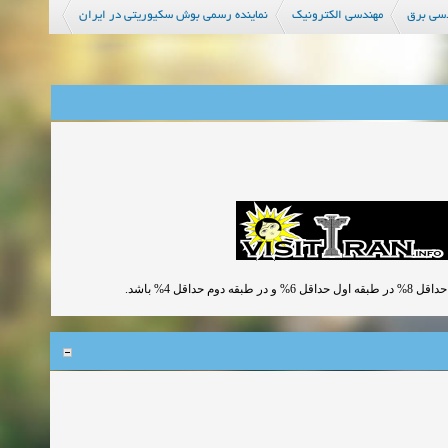
سی برق
مهندسی الکترونیک
نماینده رسمی بوش سکیوریتی در ایران