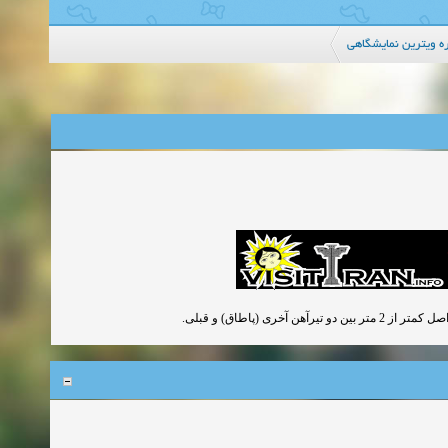
ه ویترین نمایشگاهی
ی (پاطاق) و قبلی