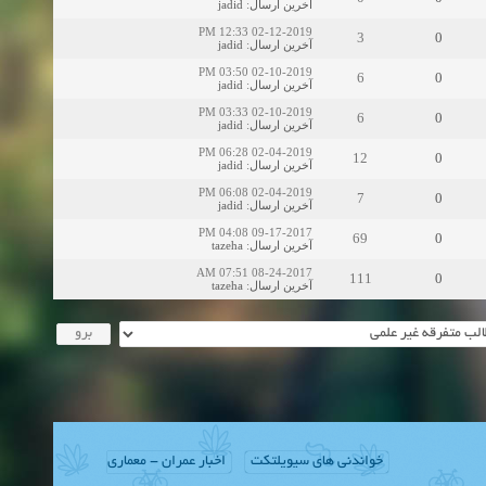
jadid
:
آخرین ارسال
02-12-2019 12:33 PM
3
0
jadid
:
آخرین ارسال
02-10-2019 03:50 PM
6
0
jadid
:
آخرین ارسال
02-10-2019 03:33 PM
6
0
jadid
:
آخرین ارسال
02-04-2019 06:28 PM
12
0
jadid
:
آخرین ارسال
02-04-2019 06:08 PM
7
0
jadid
:
آخرین ارسال
09-17-2017 04:08 PM
69
0
tazeha
:
آخرین ارسال
08-24-2017 07:51 AM
111
0
tazeha
:
آخرین ارسال
خواندنی های سیویلتکت
اخبار عمران - معماری