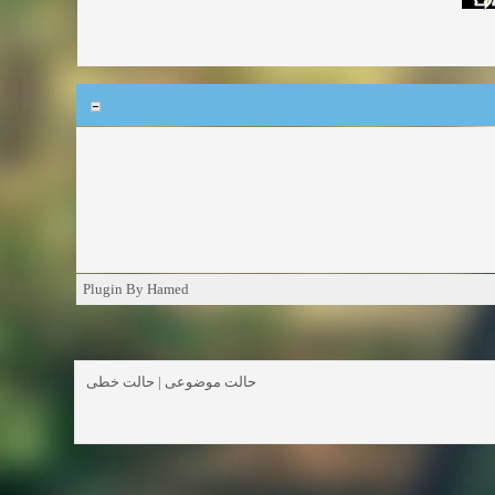
Plugin By Hamed
حالت خطی
|
حالت موضوعی