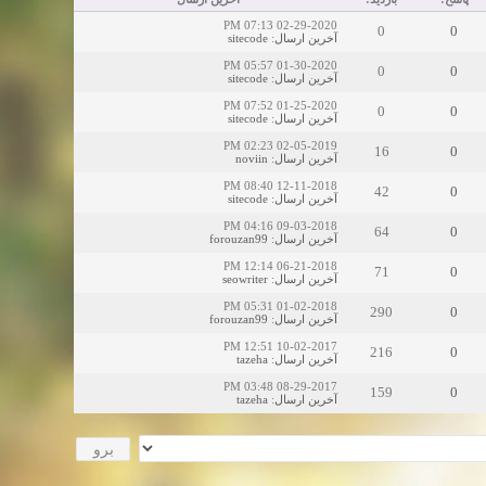
02-29-2020 07:13 PM
0
0
sitecode
:
آخرین ارسال
01-30-2020 05:57 PM
0
0
sitecode
:
آخرین ارسال
01-25-2020 07:52 PM
0
0
sitecode
:
آخرین ارسال
02-05-2019 02:23 PM
16
0
noviin
:
آخرین ارسال
12-11-2018 08:40 PM
42
0
sitecode
:
آخرین ارسال
09-03-2018 04:16 PM
64
0
forouzan99
:
آخرین ارسال
06-21-2018 12:14 PM
71
0
seowriter
:
آخرین ارسال
01-02-2018 05:31 PM
290
0
forouzan99
:
آخرین ارسال
10-02-2017 12:51 PM
216
0
tazeha
:
آخرین ارسال
08-29-2017 03:48 PM
159
0
tazeha
:
آخرین ارسال