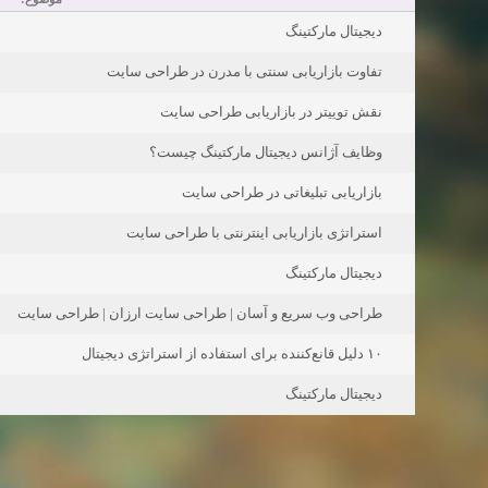
دیجیتال مارکتینگ
تفاوت بازاریابی سنتی با مدرن در طراحی سایت
نقش توییتر در بازاریابی طراحی سایت
وظایف آژانس دیجیتال مارکتینگ چیست؟
بازاریابی تبلیغاتی در طراحی سایت
استراتژی بازاریابی اینترنتی با طراحی سایت
دیجیتال مارکتینگ
طراحی وب سریع و آسان | طراحی سایت ارزان | طراحی سایت
۱۰ دلیل قانع‌کننده برای استفاده از استراتژی دیجیتال
دیجیتال مارکتینگ