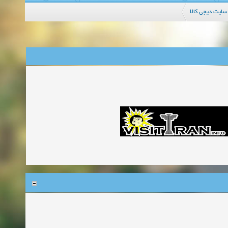
سایت دیجی کالا