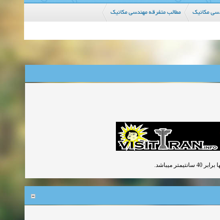
سی مکانیک
مطالب متفرقه مهندسی مکانیک
 میباشد