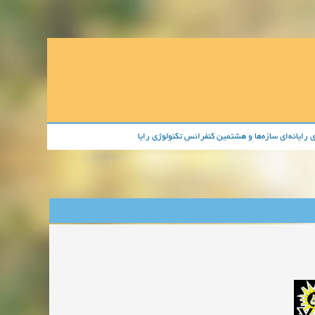
 رايانه‌ای سازه‌ها و هشتمين کنفرانس تکنولوژی رايا