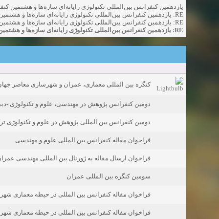
يازدهمين کنفرانس بين‌المللی تکنولوژی رايانه‌ای سازه‌ها و هشتمين کنف
RE: يازدهمين کنفرانس بين‌المللی تکنولوژی رايانه‌ای سازه‌ها و هشتمين کنفرانس تکنولوژی رايا
RE: يازدهمين کنفرانس بين‌المللی تکنولوژی رايانه‌ای سازه‌ها و هشتمين کنفرانس تکنولوژی رايا
RE: يازدهمين کنفرانس بين‌المللی تکنولوژی رايانه‌ای سازه‌ها و هشتمين کنفرانس تکنولوژی رايا
کنگره بین المللی معماری، عمران و شهرسازی معاصر جهان
دومین کنفرانس پژوهش در مهندسی، علوم و تکنولوژی -دبی-8 اسفند
دومین کنفرانس بین المللی پژوهش در علوم و تکنولوژی ترک
فراخوان مقاله کنفرانس بین المللی علوم و مهندسی
فراخوان ارسال مقاله به ژورنال بین المللی مهندسی عمرا
سومین کنگره بین المللی عمران
فراخوان مقاله کنفرانس بین المللی در حیطه معماری شهرساز
فراخوان مقاله کنفرانس بین المللی در حیطه معماری شهرساز