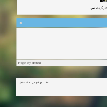
Plugin By Hamed
حالت موضوعی
|
حالت خطی