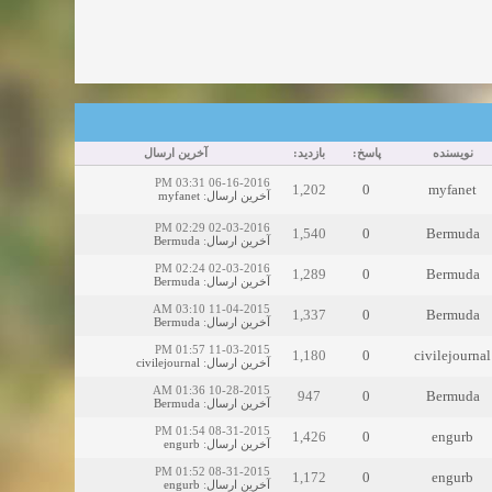
نویسنده
پاسخ:
بازدید:
آخرین ارسال
06-16-2016 03:31 PM
1,202
0
myfanet
آخرین ارسال
:
myfanet
02-03-2016 02:29 PM
1,540
0
Bermuda
آخرین ارسال
:
Bermuda
02-03-2016 02:24 PM
1,289
0
Bermuda
آخرین ارسال
:
Bermuda
11-04-2015 03:10 AM
1,337
0
Bermuda
آخرین ارسال
:
Bermuda
11-03-2015 01:57 PM
1,180
0
civilejournal
آخرین ارسال
:
civilejournal
10-28-2015 01:36 AM
947
0
Bermuda
آخرین ارسال
:
Bermuda
08-31-2015 01:54 PM
1,426
0
engurb
آخرین ارسال
:
engurb
08-31-2015 01:52 PM
1,172
0
engurb
آخرین ارسال
:
engurb