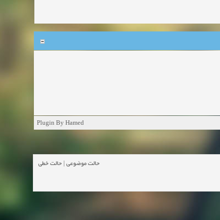
Plugin By Hamed
حالت خطی
|
حالت موضوعی