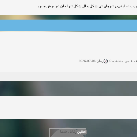
در تیرهای تی شکل و ال شکل تنها جان تیر برش میبرد.
قه علمی
زمان:06-07-2026
مشاهده:0
ی آزاد
زمان:11-04-2025
مشاهده:0
 آزاد
زمان:11-04-2025
مشاهده:0
وی آزاد
زمان:02-26-2025
مشاهده:0
زمان:11-22-2024
مشاهده:0
دعوت به همکاری
زمان:11-11-2024
مشاهده:0
آفلاین
همکاری
زمان:10-28-2024
مشاهده:0