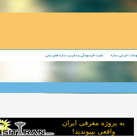
عات اجرایی سازه
علیت فرسودگی و تخریب سازه های بتنی