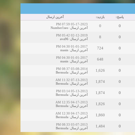
پاسخ:
بازدید:
آخرین ارسال
05-17-2023 07:59 PM
0
0
Number1seo
:
آخرین ارسال
02-12-2019 05:42 PM
8
0
ava96
:
آخرین ارسال
01-01-2017 04:30 PM
724
0
masin
:
آخرین ارسال
01-01-2017 04:30 PM
648
0
masin
:
آخرین ارسال
03-08-2014 08:37 PM
1,626
0
Bermuda
:
آخرین ارسال
07-13-2013 11:32 AM
1,874
0
Bermuda
:
آخرین ارسال
05-13-2013 03:14 PM
1,874
0
Bermuda
:
آخرین ارسال
04-17-2013 12:35 AM
1,826
0
Bermuda
:
آخرین ارسال
04-17-2013 12:30 AM
1,860
0
Bermuda
:
آخرین ارسال
03-07-2013 08:33 PM
1,484
0
Bermuda
:
آخرین ارسال