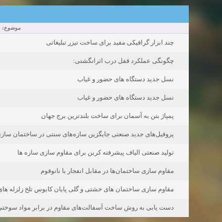
موضوع:
چند ابزار گرافیکی مفید برای ساخت تیزر تبلیغاتی
چگونگی عملکرد قفل درب اثرانگشتی:
نسل جدید دستگاه های حضور و غیاب
نسل جدید دستگاه های حضور و غیاب
پمپاژ بتن به آسمان برای ساخت بلندترین برج جهان
پروفیل‌های جدید صنعتی جایگزین سازه‌های سنتی در ساختمان ساز
تولید صنعتی الیاف پیشرفته کربن برای مقاوم سازی سازه ها
مقاوم سازی ساختمان‌ها در مقابل انفجار با نانوفوم
مقاوم سازی ساختمان های خشتی و گلی پایان کابوس تلخ زلزله های 
دست یابی به روش ساخت آسفالت‌های مقاوم در برابر مواد سوخت