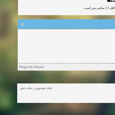
Plugin By Hamed
حالت خطی
|
حالت موضوعی