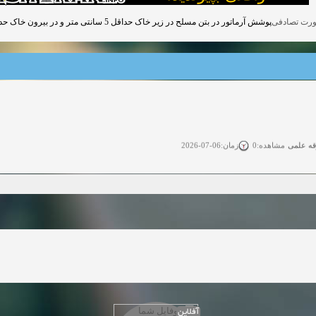
پوشش آرماتور در بتن مسلح در زیر خاک حداقل 5 سانتی متر و در بیرون خاک حداقل 2.5 سانتی متر است.
قه علمی
زمان:06-07-2026
مشاهده:0
ی آزاد
زمان:11-04-2025
مشاهده:0
 آزاد
زمان:11-04-2025
مشاهده:0
وی آزاد
زمان:02-26-2025
مشاهده:0
زمان:11-22-2024
مشاهده:0
دعوت به همکاری
زمان:11-11-2024
مشاهده:0
آفلاین
همکاری
زمان:10-28-2024
مشاهده:0