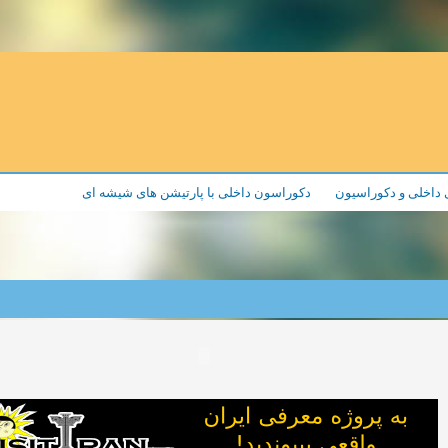
 داخلی و دکوراسیون
دکوراسون داخلی با پارتیشن های شیشه ای