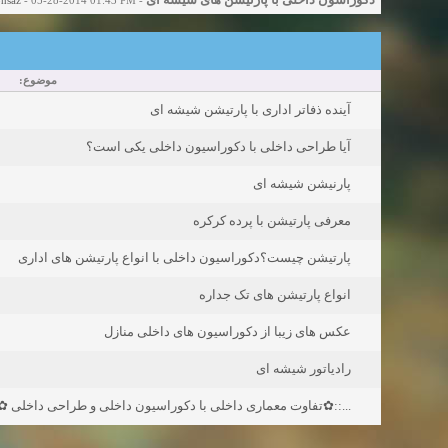
موضوع:
آینده ذفاتر اداری با پارتیشن شیشه ای
آیا طراحی داخلی با دکوراسیون داخلی یکی است؟
پارنیشن شیشه ای
معرفی پارتیشن با پرده کرکره
پارتیشن چیست؟دکوراسیون داخلی با انواع پارتیشن های اداری
انواع پارتیشن های تک جداره
عکس های زیبا از دکوراسیون های داخلی منازل
رادیاتور شیشه ای
.::✿تفاوت معماری داخلی با دکوراسیون داخلی و طراحی داخلی ✿::..