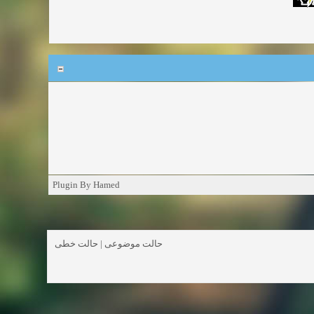
Plugin By Hamed
حالت خطی
|
حالت موضوعی