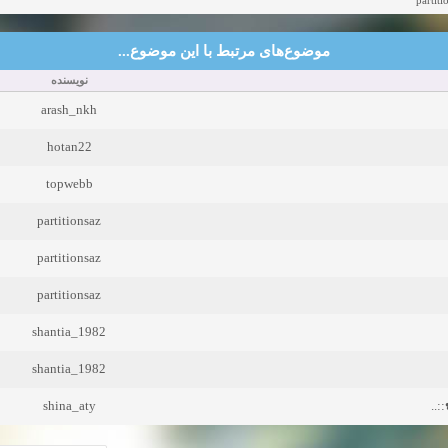
موضوع‌های مرتبط با این موضوع...
نویسنده
arash_nkh
hotan22
topwebb
partitionsaz
partitionsaz
partitionsaz
shantia_1982
shantia_1982
shina_aty
..