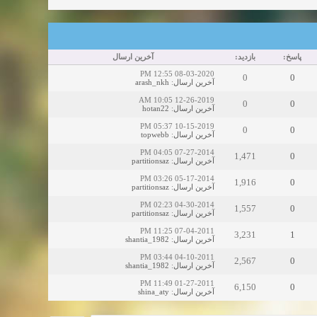
پاسخ:
بازدید:
آخرین ارسال
08-03-2020 12:55 PM
0
0
arash_nkh
:
آخرین ارسال
12-26-2019 10:05 AM
0
0
hotan22
:
آخرین ارسال
10-15-2019 05:37 PM
0
0
topwebb
:
آخرین ارسال
07-27-2014 04:05 PM
1,471
0
partitionsaz
:
آخرین ارسال
05-17-2014 03:26 PM
1,916
0
partitionsaz
:
آخرین ارسال
04-30-2014 02:23 PM
1,557
0
partitionsaz
:
آخرین ارسال
07-04-2011 11:25 PM
3,231
1
shantia_1982
:
آخرین ارسال
04-10-2011 03:44 PM
2,567
0
shantia_1982
:
آخرین ارسال
01-27-2011 11:49 PM
6,150
0
shina_aty
:
آخرین ارسال