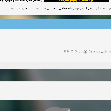
عرض کرسی چینی باید حداقل 10 سانتی متر بیشتر از عرض دیوار باشد.
قه علمی
زمان:06-07-2026
مشاهده:0
ی آزاد
زمان:11-04-2025
مشاهده:0
 آزاد
زمان:11-04-2025
مشاهده:0
وی آزاد
زمان:02-26-2025
مشاهده:0
زمان:11-22-2024
مشاهده:0
دعوت به همکاری
زمان:11-11-2024
مشاهده:0
آفلاین
همکاری
زمان:10-28-2024