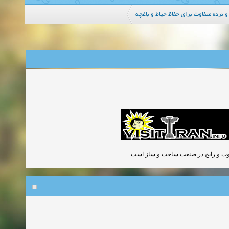
ر خوب و رایج در صنعت ساخت و ساز است