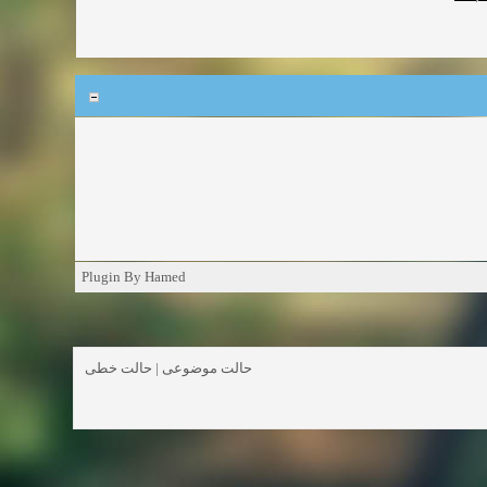
Plugin By Hamed
حالت خطی
|
حالت موضوعی