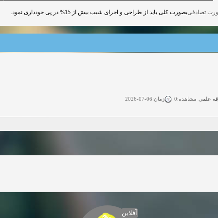
بصورت کلی باید از طراحی و اجرای شیب بیش از 15% در پی خودداری نمود.
قه علمی
زمان:06-07-2026
مشاهده:0
ی آزاد
زمان:11-04-2025
مشاهده:0
 آزاد
زمان:11-04-2025
مشاهده:0
وی آزاد
زمان:02-26-2025
مشاهده:0
زمان:11-22-2024
مشاهده:0
دعوت به همکاری
زمان:11-11-2024
مشاهده:0
آفلاین
همکاری
زمان:10-28-2024
مشاهده:0