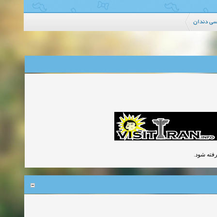
سی دندان