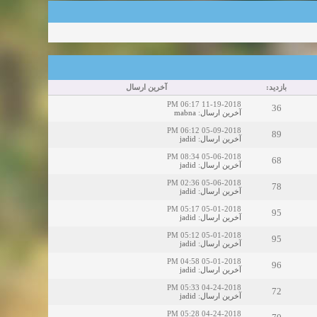
بازدید:
آخرین ارسال
11-19-2018 06:17 PM
36
mabna
:
آخرین ارسال
05-09-2018 06:12 PM
89
jadid
:
آخرین ارسال
05-06-2018 08:34 PM
68
jadid
:
آخرین ارسال
05-06-2018 02:36 PM
78
jadid
:
آخرین ارسال
05-01-2018 05:17 PM
95
jadid
:
آخرین ارسال
05-01-2018 05:12 PM
95
jadid
:
آخرین ارسال
05-01-2018 04:58 PM
96
jadid
:
آخرین ارسال
04-24-2018 05:33 PM
72
jadid
:
آخرین ارسال
04-24-2018 05:28 PM