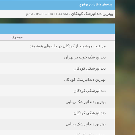
پیام‌های داخل این موضوع
بهترین دندانپزشک کودکان
jadid
- 05-10-2018 11:43 AM
-
موضوع:
مراقبت هوشمند از کودکان در خانه‌های هوشمند
دندانپزشک خوب در تهران
دندانپزشکی کودکان
بهترین دندانپزشک کودکان
دندانپزشکی کودکان
بهترین دندانپزشک زیبایی
دندانپزشکی کودکان
بهترین دندانپزشک زیبایی