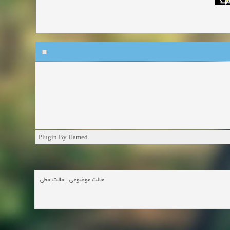
Plugin By Hamed
حالت خطی
|
حالت موضوعی