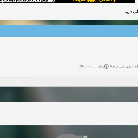
آنی داریم
قه علمی
زمان:06-07-2026
مشاهده:0
ی آزاد
زمان:11-04-2025
مشاهده:0
 آزاد
زمان:11-04-2025
مشاهده:0
وی آزاد
زمان:02-26-2025
مشاهده:0
زمان:11-22-2024
مشاهده:0
دعوت به همکاری
زمان:11-11-2024
مشاهده:0