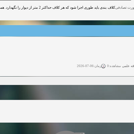
قه علمی
زمان:06-07-2026
مشاهده:0
ی آزاد
زمان:11-04-2025
مشاهده:0
 آزاد
زمان:11-04-2025
مشاهده:0
وی آزاد
زمان:02-26-2025
مشاهده:0
زمان:11-22-2024
مشاهده:0
دعوت به همکاری
زمان:11-11-2024
مشاهده:0