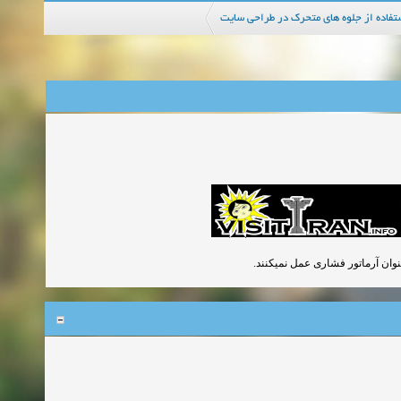
تفاده از جلوه های متحرک در طراحی سایت
 عنوان آرماتور فشاری عمل نمیکنند