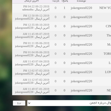
نویسنده
پاسخ:
بازدید:
آخرین ارسال
09-22-2019 04:22 PM
0
1
jokergreen0220
NEW YOR
salemziba
:
آخرین ارسال
09-12-2019 12:50 PM
0
0
jokergreen0220
jokergreen0220
:
آخرین ارسال
09-10-2019 12:35 PM
0
0
jokergreen0220
CIN
jokergreen0220
:
آخرین ارسال
09-07-2019 11:45 AM
0
0
jokergreen0220
The
jokergreen0220
:
آخرین ارسال
09-06-2019 01:11 PM
0
0
jokergreen0220
MA
jokergreen0220
:
آخرین ارسال
09-06-2019 01:04 PM
0
0
jokergreen0220
TORON
jokergreen0220
:
آخرین ارسال
07-04-2019 11:43 AM
0
0
jokergreen0220
L
jokergreen0220
:
آخرین ارسال
07-02-2019 12:02 PM
0
0
jokergreen0220
LOND
jokergreen0220
:
آخرین ارسال
07-02-2019 11:12 AM
0
0
jokergreen0220
jokergreen0220
:
آخرین ارسال
07-01-2019 11:49 AM
0
0
jokergreen0220
NEW
jokergreen0220
:
آخرین ارسال