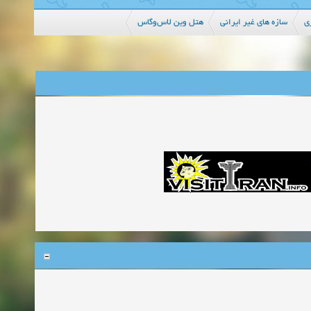
ی
سازه های غیر ایرانی
هتل وین لاس‌وگاس