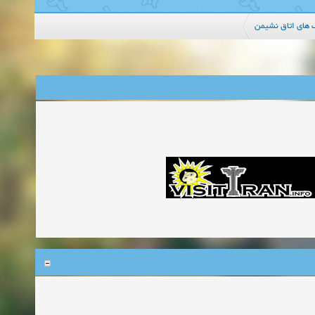
 های اتاق نشیمن