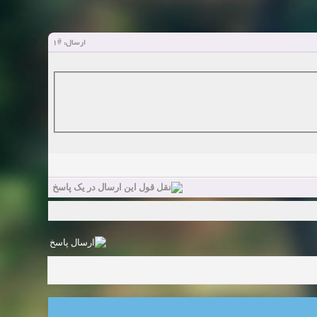
#1
ارسال: