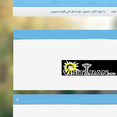
نامه
دانلود کتاب اصول اولیه طراحی فونداسیون