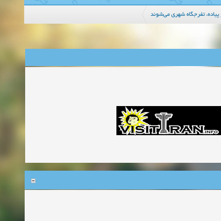
 پیاده، تفرجگاه شهری می‌شوند