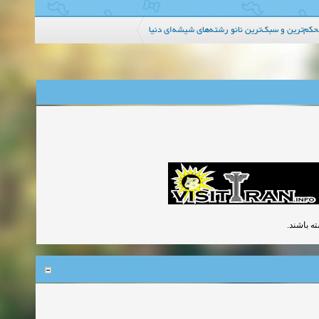
م‌ترین و سبک‌ترین نانو رشته‌های شیشه‌ای دنیا