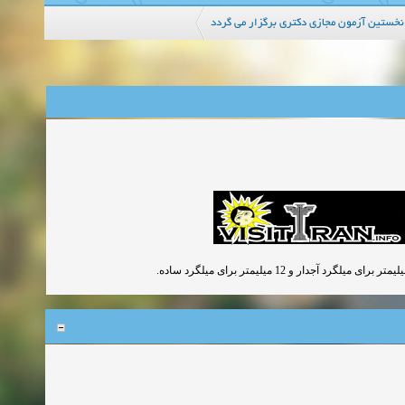
نخستین آزمون مجازی دکتری برگزار می گردد