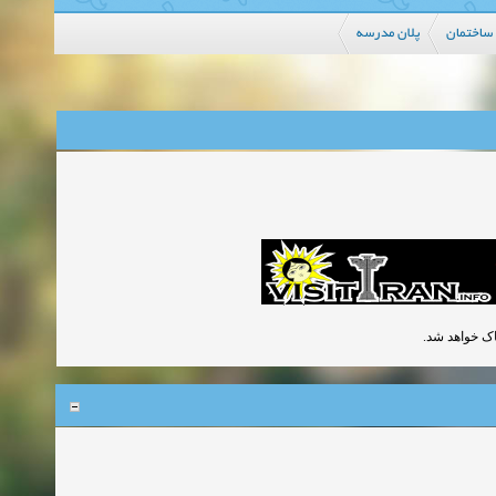
 ساختمان
پلان مدرسه