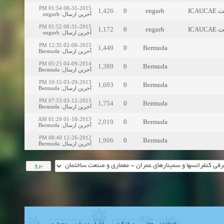
08-31-2015 01:54 PM
1,426
0
engurb
ست
engurb
:
آخرین ارسال
08-31-2015 01:52 PM
1,172
0
engurb
ست
engurb
:
آخرین ارسال
02-08-2015 12:35 PM
1,449
0
Bermuda
Bermuda
:
آخرین ارسال
04-09-2014 05:25 PM
1,389
0
Bermuda
Bermuda
:
آخرین ارسال
03-29-2013 10:15 PM
1,693
0
Bermuda
Bermuda
:
آخرین ارسال
03-12-2013 07:53 PM
1,754
0
Bermuda
Bermuda
:
آخرین ارسال
01-18-2013 01:29 AM
2,019
0
Bermuda
Bermuda
:
آخرین ارسال
12-26-2012 08:40 PM
1,966
0
Bermuda
Bermuda
:
آخرین ارسال