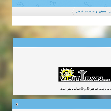
ان - معماری و صنعت ساختمان