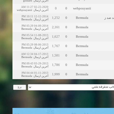
golzarh
:
آخرین ارسال
02-22-2020 11:27 AM
0
0
webpouyanii
webpouyanii
:
آخرین ارسال
12-12-2014 10:11 PM
1,252
0
Bermuda
Bermuda
:
آخرین ارسال
04-09-2014 05:29 PM
2,161
0
Bermuda
Bermuda
:
آخرین ارسال
11-08-2013 05:54 PM
1,627
0
Bermuda
Bermuda
:
آخرین ارسال
08-06-2013 05:29 PM
1,767
0
Bermuda
Bermuda
:
آخرین ارسال
04-17-2013 12:34 AM
1,581
0
Bermuda
Bermuda
:
آخرین ارسال
03-29-2013 09:43 PM
1,786
0
Bermuda
Bermuda
:
آخرین ارسال
01-11-2013 04:44 PM
1,999
0
Bermuda
Bermuda
:
آخرین ارسال