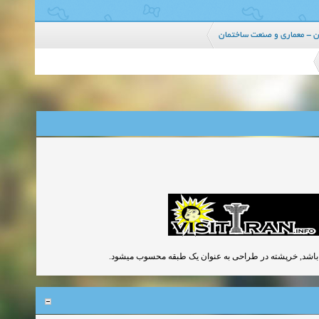
ان - معماری و صنعت ساختمان