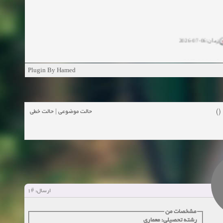
زمان:06-07-2026
ان:11-04-2025
Plugin By Hamed
ن:11-04-2025
زمان:02-26-2025
حالت خطی
|
حالت موضوعی
زمان:11-11-2024
اهده:0
زمان:10-28-2024
زمان:10-21-2024
اهده:0
#1
ارسال:
زمان:10-13-2024
مشخصات من
رشته تحصیلی: معماری
زمان:10-11-2024
اهده:0