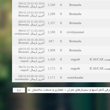
02-03-2016 02:29 PM
1,540
0
Bermuda
Bermuda
:
آخرین ارسال
02-03-2016 02:24 PM
1,289
0
Bermuda
Bermuda
:
آخرین ارسال
11-04-2015 03:10 AM
1,337
0
Bermuda
Bermuda
:
آخرین ارسال
11-03-2015 01:57 PM
1,180
0
civilejournal
civilejournal
:
آخرین ارسال
10-28-2015 01:36 AM
947
0
Bermuda
Bermuda
:
آخرین ارسال
10-28-2015 01:05 AM
1,008
0
Bermuda
Bermuda
:
آخرین ارسال
08-31-2015 01:54 PM
1,426
0
engurb
زیست
engurb
:
آخرین ارسال
08-31-2015 01:52 PM
1,172
0
engurb
زیست
engurb
:
آخرین ارسال
08-30-2015 02:04 AM
1,171
0
oonieknafar
oonieknafar
:
آخرین ارسال