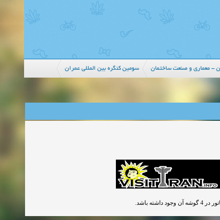
مان
سومین کنگره بین المللی عمران