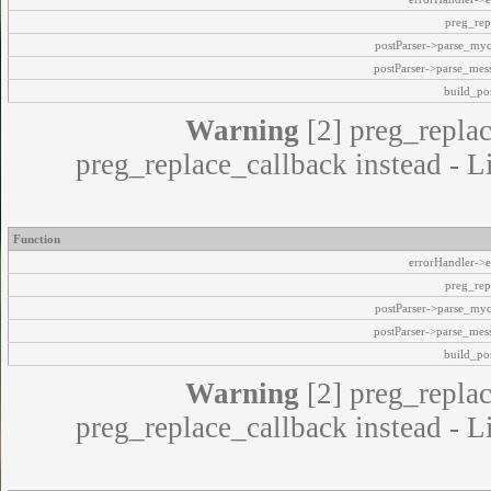
Warning
[2] 
preg_replace_callback 
Function
Warning
[2] 
preg_replace_callback 