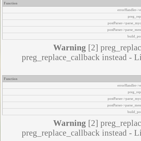
Function
Warning
[2] 
preg_replace_callback 
Function
Warning
[2] 
preg_replace_callback 