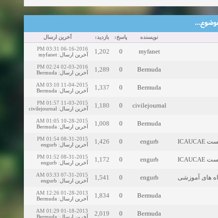
نویسنده
پاسخ:
بازدید:
آخرین ارسال
06-16-2016 03:31 PM
1,202
0
myfane
myfanet
:
آخرین ارسال
02-03-2016 02:24 PM
1,289
0
Bermud
Bermuda
:
آخرین ارسال
11-04-2015 03:10 AM
1,337
0
Bermud
Bermuda
:
آخرین ارسال
11-03-2015 01:57 PM
1,180
0
civilejou
civilejournal
:
آخرین ارسال
10-28-2015 01:05 AM
1,008
0
Bermud
Bermuda
:
آخرین ارسال
08-31-2015 01:54 PM
1,426
0
engur
engurb
:
آخرین ارسال
08-31-2015 01:52 PM
1,172
0
engur
engurb
:
آخرین ارسال
07-31-2015 03:33 AM
1,541
0
engur
engurb
:
آخرین ارسال
01-28-2013 12:26 AM
1,834
0
Bermud
Bermuda
:
آخرین ارسال
01-18-2013 01:29 AM
2,019
0
Bermud
Bermuda
:
آخرین ارسال