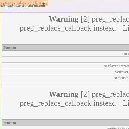
مامی امکانات انجمن استفاده کنید