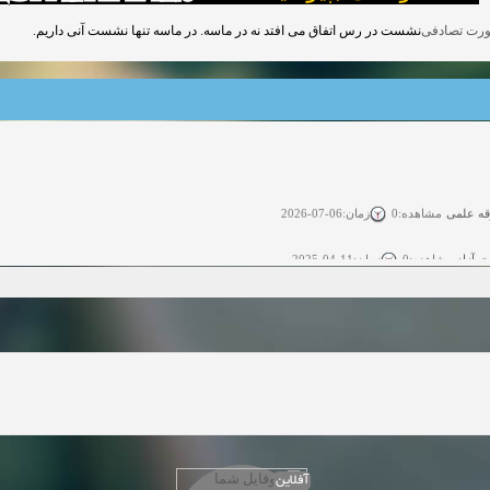
نشست در رس اتفاق می افتد نه در ماسه. در ماسه تنها نشست آنی داریم.
قه علمی
زمان:06-07-2026
مشاهده:0
ی آزاد
زمان:11-04-2025
مشاهده:0
 آزاد
زمان:11-04-2025
مشاهده:0
وی آزاد
زمان:02-26-2025
مشاهده:0
زمان:11-22-2024
مشاهده:0
دعوت به همکاری
زمان:11-11-2024
مشاهده:0
همکاری
زمان:10-28-2024
مشاهده:0
آفلاین