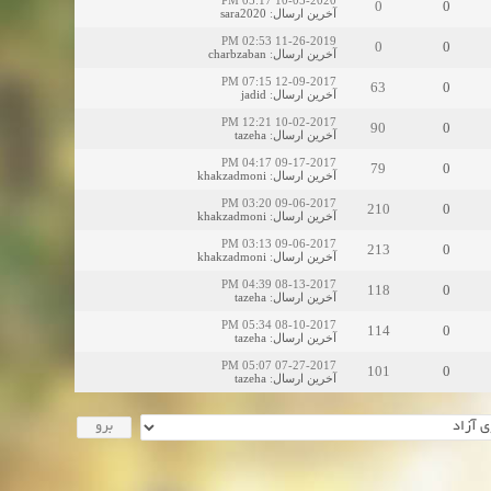
10-05-2020 05:17 PM
0
0
sara2020
:
آخرین ارسال
11-26-2019 02:53 PM
0
0
charbzaban
:
آخرین ارسال
12-09-2017 07:15 PM
63
0
jadid
:
آخرین ارسال
10-02-2017 12:21 PM
90
0
tazeha
:
آخرین ارسال
09-17-2017 04:17 PM
79
0
khakzadmoni
:
آخرین ارسال
09-06-2017 03:20 PM
210
0
khakzadmoni
:
آخرین ارسال
09-06-2017 03:13 PM
213
0
khakzadmoni
:
آخرین ارسال
08-13-2017 04:39 PM
118
0
tazeha
:
آخرین ارسال
08-10-2017 05:34 PM
114
0
tazeha
:
آخرین ارسال
07-27-2017 05:07 PM
101
0
tazeha
:
آخرین ارسال