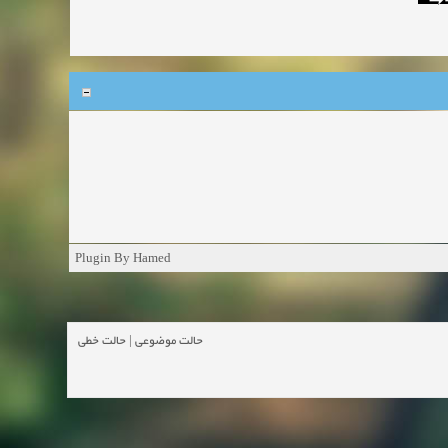
Plugin By Hamed
حالت خطی
|
حالت موضوعی