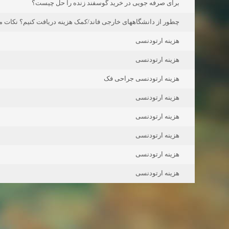
برای صرفه جویی در خرید گوسفند زنده را حل چیست؟
چطور از دانشگاههای خارجی فاند/کمک هزینه دریافت کنیم؟ نکات م
هزینه ارتودنسی
هزینه ارتودنسی
هزینه ارتودنسی جراحی فک
هزینه ارتودنسی
هزینه ارتودنسی
هزینه ارتودنسی
هزینه ارتودنسی
هزینه ارتودنسی