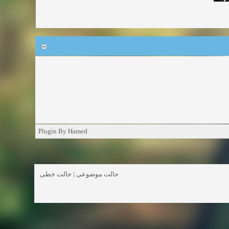
Plugin By Hamed
حالت خطی
|
حالت موضوعی