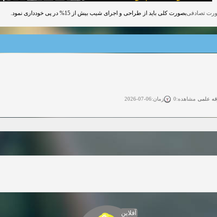
بصورت کلی باید از طراحی و اجرای شیب بیش از 15% در پی خودداری نمود.
قه علمی
زمان:06-07-2026
مشاهده:0
ی آزاد
زمان:11-04-2025
مشاهده:0
 آزاد
زمان:11-04-2025
مشاهده:0
وی آزاد
زمان:02-26-2025
مشاهده:0
زمان:11-22-2024
مشاهده:0
دعوت به همکاری
زمان:11-11-2024
مشاهده:0
آفلاین
همکاری
زمان:10-28-2024
مشاهده:0