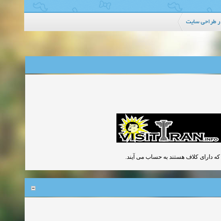
ر طراحی سایت